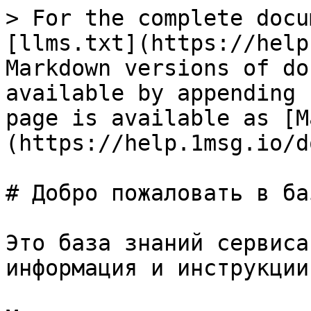
> For the complete docu
[llms.txt](https://help
Markdown versions of do
available by appending 
page is available as [M
(https://help.1msg.io/d
# Добро пожаловать в ба
Это база знаний сервиса
информация и инструкции