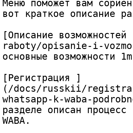
Меню поможет вам сориен
вот краткое описание ра
[Описание возможностей 
raboty/opisanie-i-vozmo
основные возможности 1m
[Регистрация ]
(/docs/russkii/registra
whatsapp-k-waba-podrobn
разделе описан процесс 
WABA.
