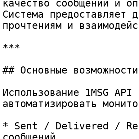
качество сообщений и оп
Система предоставляет д
прочтениям и взаимодейс
***

## Основные возможности

Использование 1MSG API 
автоматизировать монито
* Sent / Delivered / Re
сообщений.
