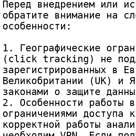
Перед внедрением или ис
обратите внимание на сл
особенности:

1. Географические огран
(click tracking) не под
зарегистрированных в Ев
Великобритании (UK) и Я
законами о защите данны
2. Особенности работы в
ограничениями доступа к
корректной работы анали
необходим VPN. Если пол