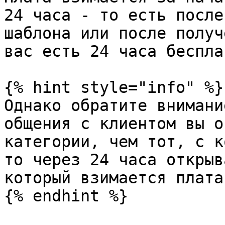
24 часа - то есть после
шаблона или после получ
вас есть 24 часа беспла
{% hint style="info" %}

Однако обратите внимани
общения с клиентом вы о
категории, чем тот, с к
то через 24 часа открыв
который взимается плата.
{% endhint %}
