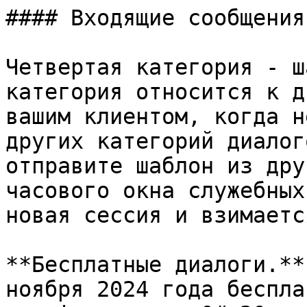
#### Входящие сообщения

Четвертая категория - ш
категория относится к д
вашим клиентом, когда н
других категорий диалог
отправите шаблон из дру
часового окна служебных
новая сессия и взимаетс
**Бесплатные диалоги.**
ноября 2024 года беспла