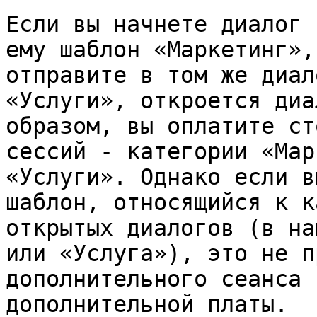
Если вы начнете диалог 
ему шаблон «Маркетинг»,
отправите в том же диал
«Услуги», откроется диа
образом, вы оплатите ст
сессий - категории «Мар
«Услуги». Однако если в
шаблон, относящийся к к
открытых диалогов (в на
или «Услуга»), это не п
дополнительного сеанса 
дополнительной платы.
