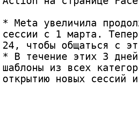
Action на странице Face
* Meta увеличила продол
сессии с 1 марта. Тепер
24, чтобы общаться с эт
* В течение этих 3 дней
шаблоны из всех категор