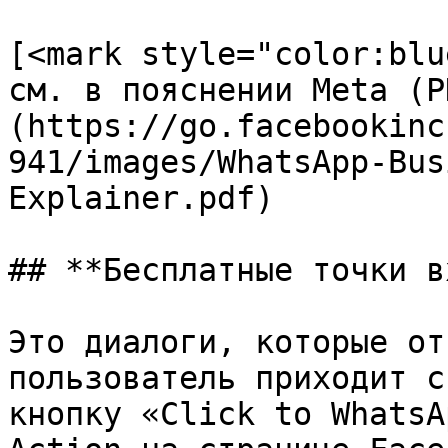
[<mark style="color:blu
см. в пояснении Meta (P
(https://go.facebookinc
941/images/WhatsApp-Bus
Explainer.pdf)

## **Бесплатные точки в
Это диалоги, которые от
пользователь приходит с
кнопку «Click to WhatsA