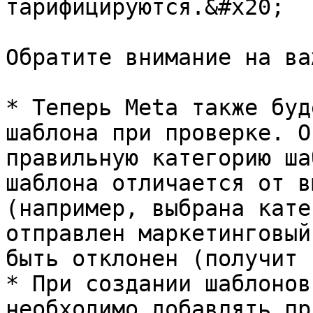
тарифицируются.&#x20;

Обратите внимание на ва
* Теперь Meta также буд
шаблона при проверке. О
правильную категорию ша
шаблона отличается от в
(например, выбрана кате
отправлен маркетинговый
быть отклонен (получит 
* При создании шаблонов
необходимо добавлять пр