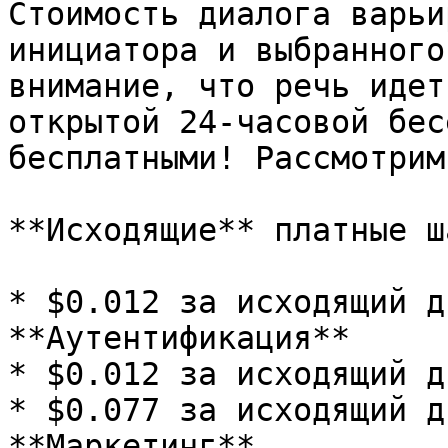
Стоимость диалога варьи
инициатора и выбранного
внимание, что речь идет
открытой 24-часовой бес
бесплатными! Рассмотрим
**Исходящие** платные ш
* $0.012 за исходящий д
**Аутентификация**

* $0.012 за исходящий д
* $0.077 за исходящий д
**Маркетинг**
