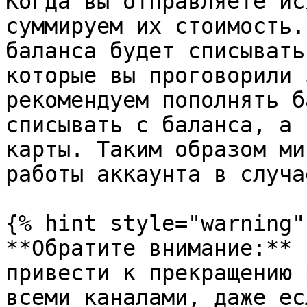
Когда вы отправляете ис
суммируем их стоимость.
баланса будет списывать
которые вы проговорили 
рекомендуем пополнять б
списывать с баланса, а 
карты. Таким образом ми
работы аккаунта в случа
{% hint style="warning" 
**Обратите внимание:** 
привести к прекращению 
всеми каналами, даже ес