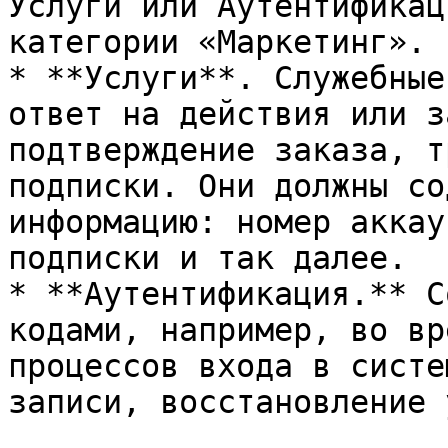
Услуги или Аутентификац
категории «Маркетинг».

* **Услуги**. Служебные
ответ на действия или з
подтверждение заказа, т
подписки. Они должны со
информацию: номер аккау
подписки и так далее.

* **Аутентификация.** С
кодами, например, во вр
процессов входа в систе
записи, восстановление 