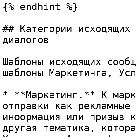
{% endhint %}

## Категории исходящих 
диалогов

Шаблоны исходящих сообщ
шаблоны Маркетинга, Усл
* **Маркетинг.** К марк
отправки как рекламные 
информация или призыв к
другая тематика, котора