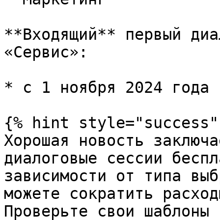
**Входящий** первый диа
«Сервис»:

* с 1 ноября 2024 года 
{% hint style="success" 
Хорошая новость заключа
диалоговые сессии беспл
зависимости от типа выб
можете сократить расход
Проверьте свои шаблоны 