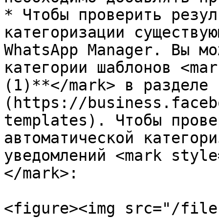
* Чтобы проверить резул
категоризации существую
WhatsApp Manager. Вы мо
категории шаблонов <mar
(1)**</mark> в разделе 
(https://business.faceb
templates). Чтобы прове
автоматической категори
уведомлений <mark style
</mark>:

<figure><img src="/file