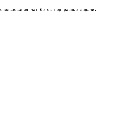
спользования чат-ботов под разные задачи.
