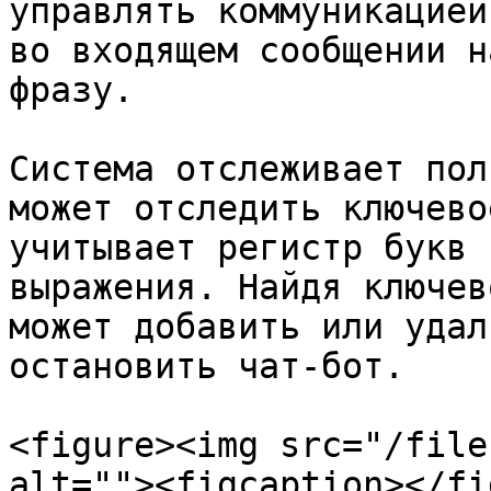
управлять коммуникацией
во входящем сообщении н
фразу.

Система отслеживает пол
может отследить ключево
учитывает регистр букв 
выражения. Найдя ключев
может добавить или удал
остановить чат-бот.

<figure><img src="/file