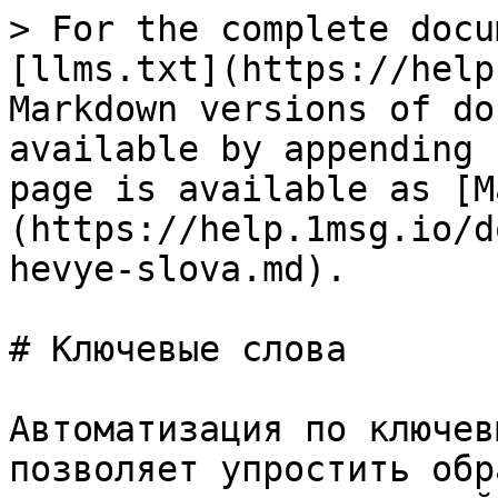
> For the complete docu
[llms.txt](https://help
Markdown versions of do
available by appending 
page is available as [M
(https://help.1msg.io/d
hevye-slova.md).

# Ключевые слова

Автоматизация по ключев
позволяет упростить обр