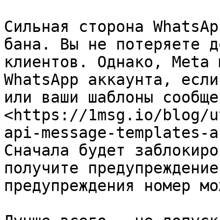
Сильная сторона WhatsAp
бана. Вы не потеряете д
клиентов. Однако, Meta 
WhatsApp аккаунта, если
или ваши шаблоны сообще
<https://1msg.io/blog/u
api-message-templates-a
Сначала будет заблокиро
получите предупреждение
предупреждения номер мо