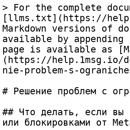
> For the complete docu
[llms.txt](https://help
Markdown versions of do
available by appending 
page is available as [M
(https://help.1msg.io/d
nie-problem-s-ograniche
# Решение проблем с огр
## Что делать, если вы 
или блокировками от Meta