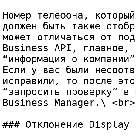
Номер телефона, который
должен быть также отобр
может отличаться от под
Business API, главное, 
“информация о компании”
Если у вас были несоотв
исправили, то после это
“запросить проверку” в 
Business Manager.\ <br>

### Отклонение Display 