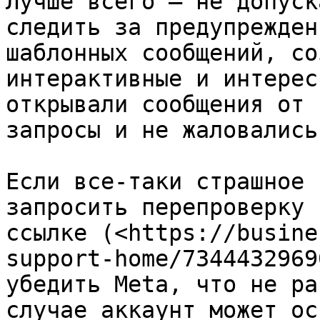
Лучше всего — не допуск
следить за предупрежден
шаблонных сообщений, со
интерактивные и интерес
открывали сообщения от 
запросы и не жаловались
Если все-таки страшное 
запросить перепроверку 
ссылке (<https://busine
support-home/7344432969
убедить Meta, что не ра
случае аккаунт может ос