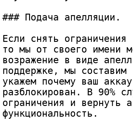
### Подача апелляции.

Если снять ограничения 
то мы от своего имени м
возражение в виде апелл
поддержке, мы составим 
укажем почему ваш аккау
разблокирован. В 90% сл
ограничения и вернуть а