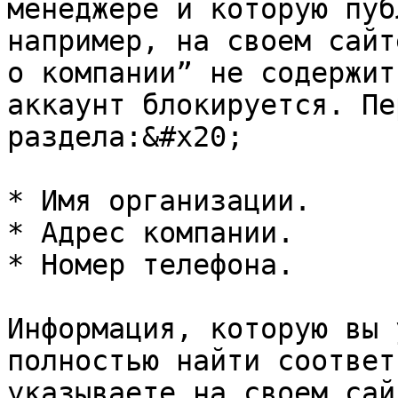
менеджере и которую пуб
например, на своем сайт
о компании” не содержит
аккаунт блокируется. Пе
раздела:&#x20;

* Имя организации.

* Адрес компании.

* Номер телефона.

Информация, которую вы 
полностью найти соответ
указываете на своем сай