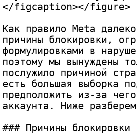
</figcaption></figure>

Как правило Meta далеко
причины блокировки, огр
формулировками в наруше
поэтому мы вынуждены то
послужило причиной стра
есть большая выборка по
предположить из-за чего
аккаунта. Ниже разберем
### Причины блокировки 