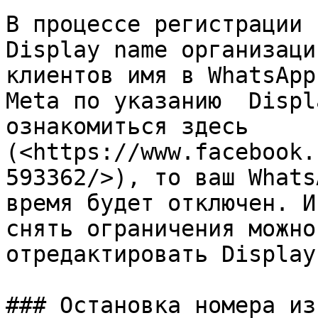
В процессе регистрации 
Display name организаци
клиентов имя в WhatsApp
Meta по указанию  Displ
ознакомиться здесь 
(<https://www.facebook.
593362/>), то ваш Whats
время будет отключен. И
снять ограничения можно
отредактировать Display
### Остановка номера из