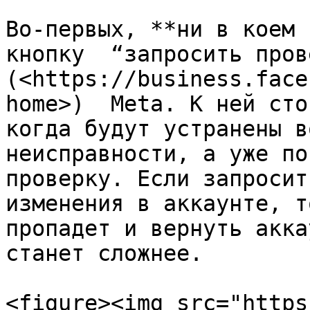
Во-первых, **ни в коем 
кнопку  “запросить пров
(<https://business.face
home>)  Meta. К ней сто
когда будут устранены в
неисправности, а уже по
проверку. Если запросит
изменения в аккаунте, т
пропадет и вернуть акка
станет сложнее.

<figure><img src="https