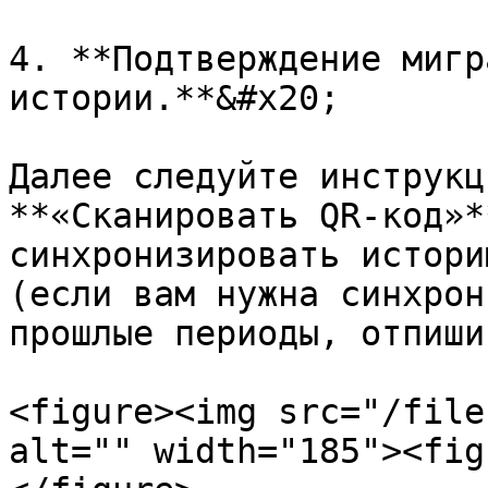
4. **Подтверждение мигр
истории.**&#x20;

Далее следуйте инструкц
**«Сканировать QR-код»*
синхронизировать истори
(если вам нужна синхрон
прошлые периоды, отпиши
<figure><img src="/file
alt="" width="185"><fig