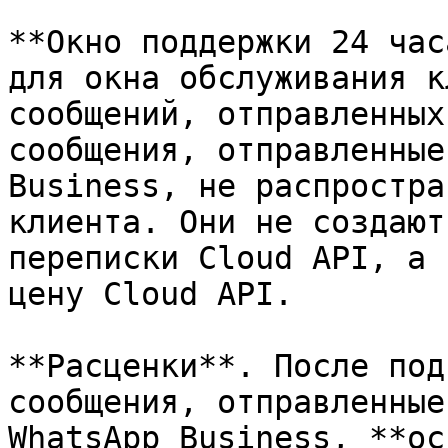
**Окно поддержки 24 час
для окна обслуживания к
сообщений, отправленных
сообщения, отправленные
Business, не распростра
клиента. Они не создают
переписки Cloud API, а 
цену Cloud API.

**Расценки**. После под
сообщения, отправленные
WhatsApp Business, **ос