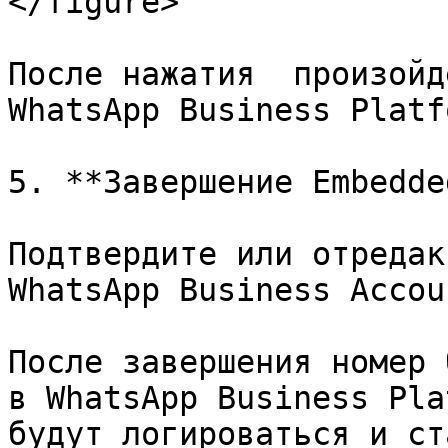
</figure>

После нажатия  произойд
WhatsApp Business Platfo
5. **Завершение Embedde
Подтвердите или отредак
WhatsApp Business Accoun
После завершения номер 
в WhatsApp Business Pla
будут логироваться и ст