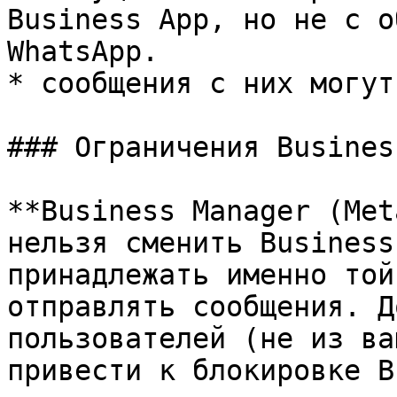
Business App, но не с о
WhatsApp.

* сообщения с них могут
### Ограничения Busines
**Business Manager (Met
нельзя сменить Business
принадлежать именно той
отправлять сообщения. Д
пользователей (не из ва
привести к блокировке B