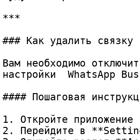
***

### Как удалить связку 
Вам необходимо отключит
настройки  WhatsApp Bus
#### Пошаговая инструкци
1. Откройте приложение 
2. Перейдите в **Settin