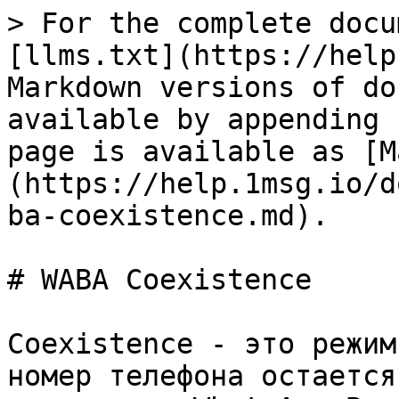
> For the complete docu
[llms.txt](https://help
Markdown versions of do
available by appending 
page is available as [M
(https://help.1msg.io/d
ba-coexistence.md).

# WABA Coexistence

Coexistence - это режим
номер телефона остается