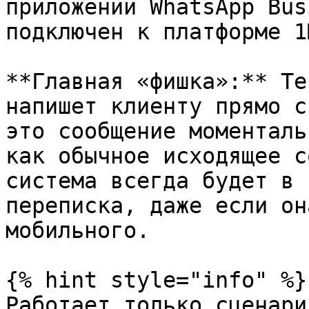
приложении WhatsApp Bus
подключен к платформе 1M
**Главная «фишка»:** Те
напишет клиенту прямо с
это сообщение моменталь
как обычное исходящее с
система всегда будет в 
переписка, даже если он
мобильного.

{% hint style="info" %}

Работает только сценари