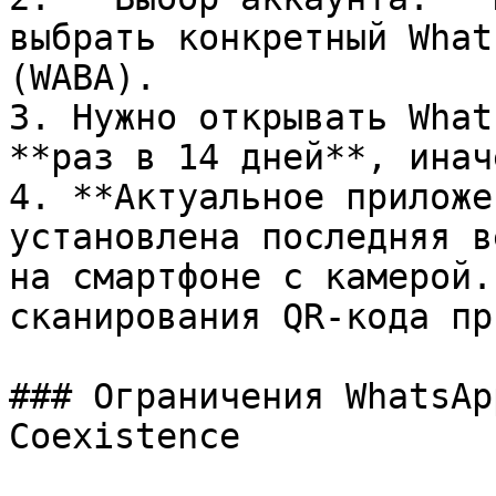
выбрать конкретный What
(WABA).

3. Нужно открывать What
**раз в 14 дней**, инач
4. **Актуальное приложе
установлена последняя в
на смартфоне с камерой.
сканирования QR-кода пр
### Ограничения WhatsAp
Coexistence
