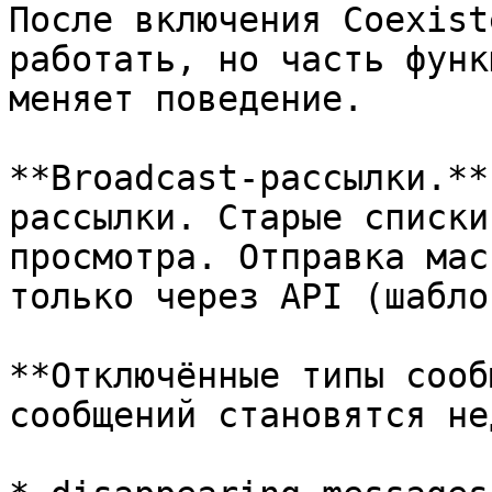
После включения Coexist
работать, но часть функ
меняет поведение.

**Broadcast-рассылки.** 
рассылки. Старые списки
просмотра. Отправка мас
только через API (шаблон
**Отключённые типы сооб
сообщений становятся не