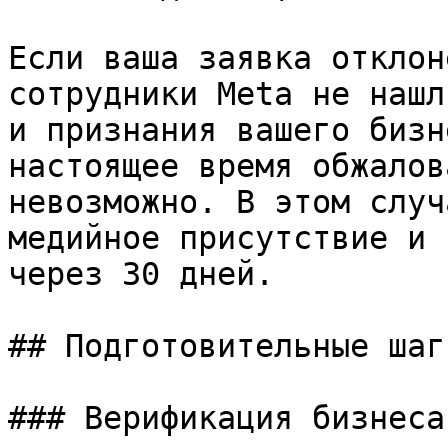
Если ваша заявка отклон
сотрудники Meta не нашл
и признания вашего бизн
настоящее время обжалов
невозможно. В этом случ
медийное присутствие и 
через 30 дней.

## Подготовительные шаги
### Верификация бизнеса
