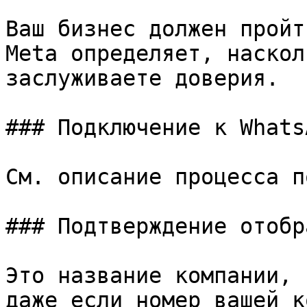
Ваш бизнес должен пройт
Meta определяет, наскол
заслуживаете доверия.

### Подключение к Whats
См. описание процесса п
### Подтверждение отобр
Это название компании, 
даже если номер вашей к