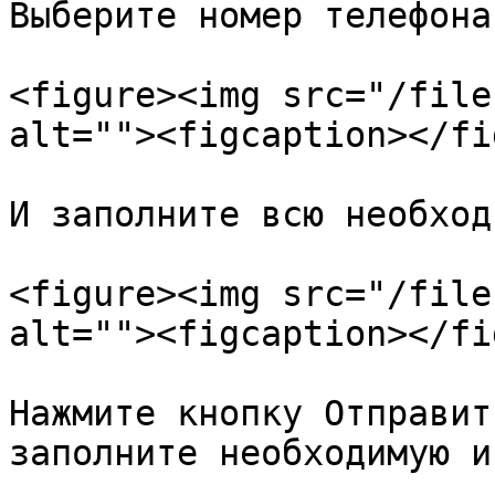
Выберите номер телефона:
<figure><img src="/file
alt=""><figcaption></fi
И заполните всю необход
<figure><img src="/file
alt=""><figcaption></fi
Нажмите кнопку Отправит
заполните необходимую и