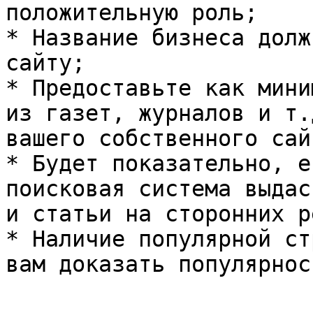
положительную роль;

* Название бизнеса долж
сайту;

* Предоставьте как мини
из газет, журналов и т.
вашего собственного сайт
* Будет показательно, е
поисковая система выдас
и статьи на сторонних р
* Наличие популярной ст