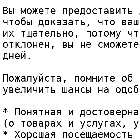
Вы можете предоставить 
чтобы доказать, что ваш
их тщательно, потому чт
отклонен, вы не сможете
дней.

Пожалуйста, помните об 
увеличить шансы на одоб
* Понятная и достоверна
(о товарах и услугах, у
* Хорошая посещаемость 