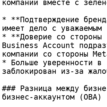
компании вместе с зелен
* **Подтверждение бренд
имеет дело с уважаемым 
* **Доверие со стороны 
Business Account подраз
компании со стороны Met
* Больше уверенности в 
заблокирован из-за жало
### Разница между бизне
бизнес-аккаунтом (OBA)
