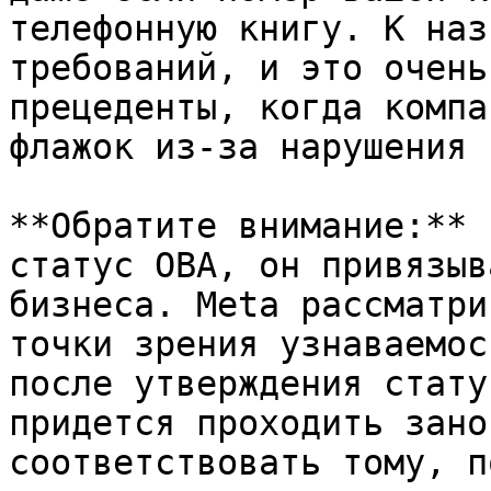
телефонную книгу. К наз
требований, и это очень
прецеденты, когда компа
флажок из-за нарушения 
**Обратите внимание:** 
статус OBA, он привязыв
бизнеса. Meta рассматри
точки зрения узнаваемос
после утверждения стату
придется проходить зано
соответствовать тому, п