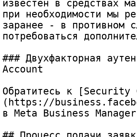
известен в средствах ма
при необходимости мы ре
заранее - в противном с
потребоваться дополните
### Двухфакторная аутен
Account

Обратитесь к [Security 
(https://business.faceb
в Meta Business Manager

## Процесс подачи заявк