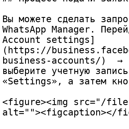
Вы можете сделать запро
WhatsApp Manager. Перей
Account settings]
(https://business.faceb
business-accounts/)  → 
выберите учетную запись
«Settings», а затем кно
<figure><img src="/file
alt=""><figcaption></fi