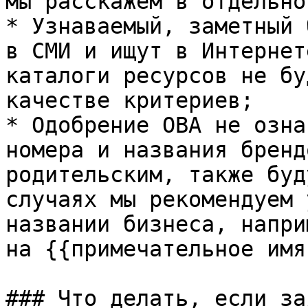
мы расскажем в отдельно
* Узнаваемый, заметный 
в СМИ и ищут в Интернет
каталоги ресурсов не бу
качестве критериев;

* Одобрение OBA не озна
номера и названия бренд
родительским, также буд
случаях мы рекомендуем 
названии бизнеса, напри
на {{примечательное имя}
### Что делать, если за