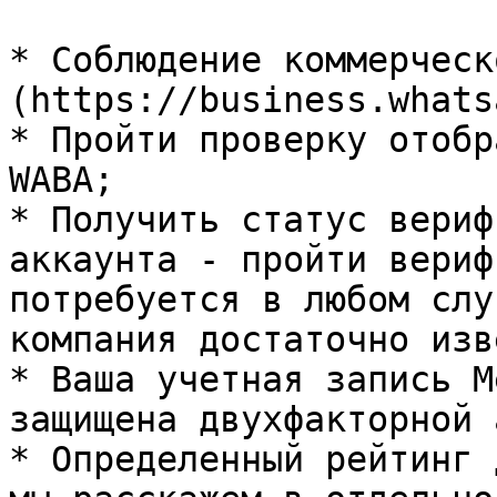
* Соблюдение коммерческ
(https://business.whats
* Пройти проверку отобр
WABA;

* Получить статус вериф
аккаунта - пройти вериф
потребуется в любом слу
компания достаточно изв
* Ваша учетная запись M
защищена двухфакторной 
* Определенный рейтинг 